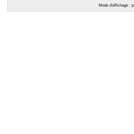
Mode d'affichage : p