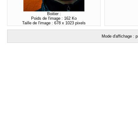
Boitier :
Poids de l'image : 162 Ko
Taille de l'image : 678 x 1023 pixels
Mode d'affichage : p