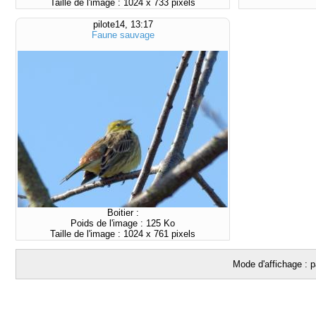
Taille de l'image : 1024 x 733 pixels
pilote14, 13:17
Faune sauvage
Boitier :
Poids de l'image : 125 Ko
Taille de l'image : 1024 x 761 pixels
Mode d'affichage : p