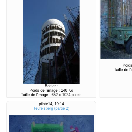
Poids
Taille de 
Boitier :
Poids de l'image : 148 Ko
Taille de l'image : 652 x 1024 pixels
pilote14, 19:14
Teufelsberg (partie 2)