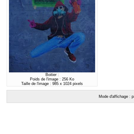
Boitier :
Poids de l'image : 256 Ko
Taille de l'image : 985 x 1024 pixels
Mode d'affichage : p