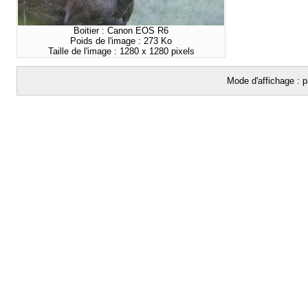
Boitier : Canon EOS R6
Poids de l'image : 273 Ko
Taille de l'image : 1280 x 1280 pixels
Mode d'affichage : p