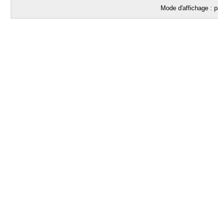
Mode d'affichage : p