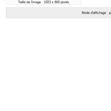
Taille de l'image : 1023 x 800 pixels
Mode d'affichage : p