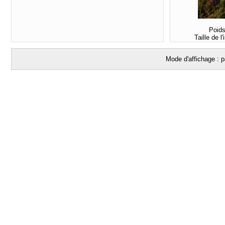
Poids
Taille de 
Mode d'affichage : p