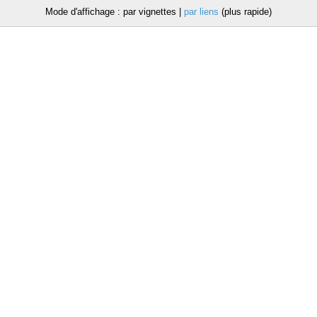
Mode d'affichage : par vignettes |
par liens
(plus rapide)