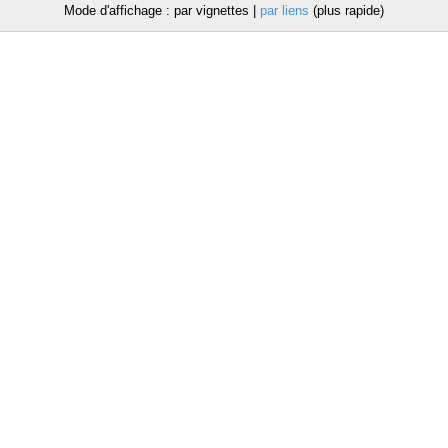
Mode d'affichage : par vignettes |
par liens
(plus rapide)