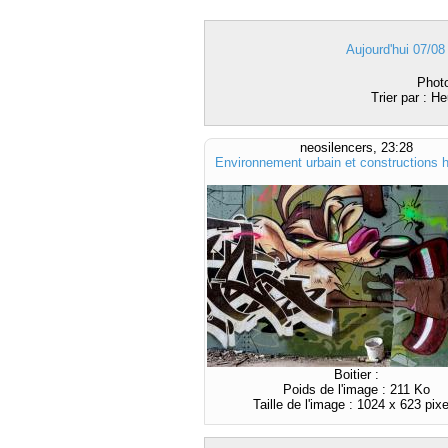
Aujourd'hui 07/08
Photo
Trier par : H
neosilencers, 23:28
Environnement urbain et constructions
Boitier :
Poids de l'image : 211 Ko
Taille de l'image : 1024 x 623 pixe