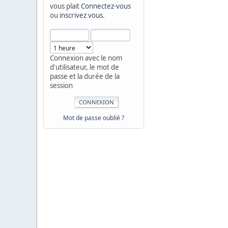
vous plait
Connectez-vous
ou
inscrivez vous
.
Connexion avec le nom
d'utilisateur, le mot de
passe et la durée de la
session
Mot de passe oublié ?