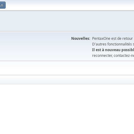
us
Nouvelles:
PentaxOne est de retour 
D'autres fonctionnalités
Il est à nouveau possibl
reconnecter, contactez-n