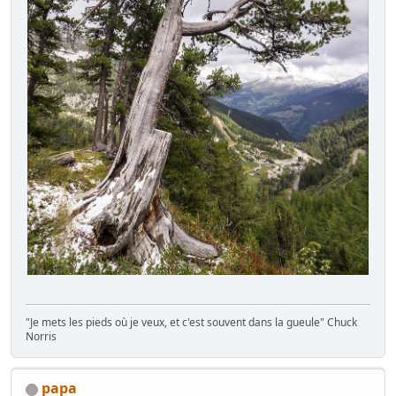
"Je mets les pieds où je veux, et c'est souvent dans la gueule" Chuck
Norris
papa