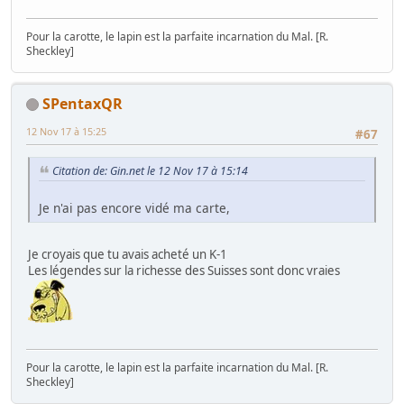
Pour la carotte, le lapin est la parfaite incarnation du Mal. [R.
Sheckley]
SPentaxQR
12 Nov 17 à 15:25
#67
Citation de: Gin.net le 12 Nov 17 à 15:14
Je n'ai pas encore vidé ma carte,
Je croyais que tu avais acheté un K-1
Les légendes sur la richesse des Suisses sont donc vraies
Pour la carotte, le lapin est la parfaite incarnation du Mal. [R.
Sheckley]