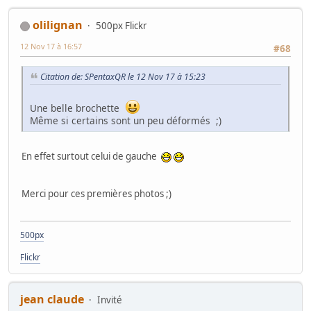
olilignan
500px Flickr
12 Nov 17 à 16:57
#68
Citation de: SPentaxQR le 12 Nov 17 à 15:23
Une belle brochette
Même si certains sont un peu déformés ;)
En effet surtout celui de gauche
Merci pour ces premières photos ;)
500px
Flickr
jean claude
Invité