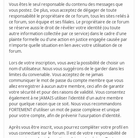
Vous êtes le seul responsable du contenu des messages que
vous postez. De plus, vous acceptez de dégager de toute
responsabilité le propriétaire de ce forum, tous les sites reliés à
ce forum, son équipe et ses filiales. Le propriétaire de ce forum
se réserve aussi le droit de révéler votre identité (ou toute
autre information collectée par ce service) dans le cadre d'une
plainte formelle ou d'une action en justice engagée causée par
n'importe quelle situation en lien avec votre utilisation de ce
forum.
Lors de votre inscription, vous avez la possibilité de choisir un
nom d'utilisateur. Nous vous suggérons de le garder dans les
limites du convenable. Vous acceptez de ne jamais
communiquer le mot de passe du compte membre que vous
allez enregistrer à aucun autre membre, ceci afin de garantir
votre sécurité et pour des raisons de validité. Vous consentez
également à ne JAMAIS utiliser l'identité d'un autre membre
pour quelque raison que ce soit. Nous vous recommandons
FORTEMENT d'utiliser un mot de passe complexe et unique
pour votre compte, afin de prévenir l'usurpation d'identité.
Après vous être inscrit, vous pourrez compléter votre profil en
vous connectant sur le forum. Il est de votre responsabilité de