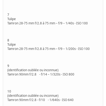
7
Tulipe
Tamron 28-75 mm f/2.8 à 75 mm – f/9 – 1/40s - ISO 100
8
Tulipe
Tamron 28-75 mm f/2.8 à 75 mm – f/9 – 1/200s - ISO 100
9
(identification oubliée ou inconnue)
Tamron 90mm f/2.8 - f/14 – 1/320s - ISO 800
10
(identification oubliée ou inconnue)
Tamron 90mm f/2.8 - f/10 - 1/640s - ISO 640