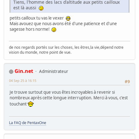
Tiens, l'homme des lacs d'altitude aux petits cailloux
est là aussi
petits cailloux tu vas le vexer
Mais avouez que nous avons été d'une patience et d'une
sagesse hors norme!
de nos regards portés sur les choses, les êtres,la vie,dépend notre
vision du monde, notre point de vue.
Gin.net
Administrateur
04 Sep 25 à 16:15
#9
Je trouve surtout que vous êtes incroyables à revenir si
nombreux après cette longue interruption. Merci à vous, c'est
touchant
La FAQ de PentaxOne