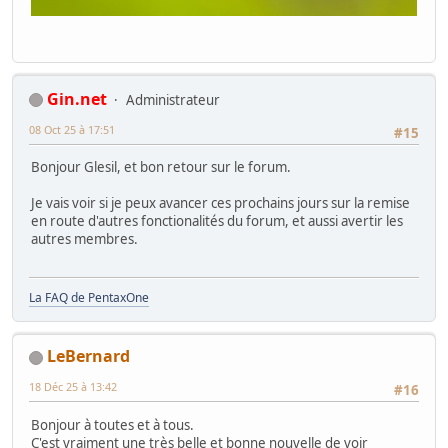
Gin.net
Administrateur
08 Oct 25 à 17:51
#15
Bonjour Glesil, et bon retour sur le forum.
Je vais voir si je peux avancer ces prochains jours sur la remise
en route d'autres fonctionalités du forum, et aussi avertir les
autres membres.
La FAQ de PentaxOne
LeBernard
18 Déc 25 à 13:42
#16
Bonjour à toutes et à tous.
C'est vraiment une très belle et bonne nouvelle de voir