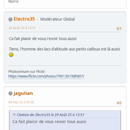
Norris
Electro35
Modérateur Global
29 Août 25 à 13:51
#7
Ca fait plaisir de vous revoir tous aussi
Tiens, l'homme des lacs d'altitude aux petits cailloux est là aussi
Photostream sur Flickr:
https://www.flickr.com/photos/79013019@N07/
jagulian
04 Sep 25 à 09:28
#8
Citation de: Electro35 le 29 Août 25 à 13:51
Ca fait plaisir de vous revoir tous aussi