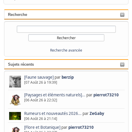
Recherche
Recherche avancée
Sujets récents
[Faune sauvage]
par
berzip
[07 Août 26 à 19:39]
[Paysages et éléments naturels]...
par
pierrot73210
[06 Août 26 à 22:32]
Rumeurs et nouveautés 2026...
par
ZeGaby
[06 Août 26 à 21:14]
[Flore et Botanique]
par
pierrot73210