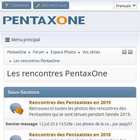
Connexion
Inscrivez-vous
Menu principal
PentaxOne
Forum
Espace Photos
Vos séries
►
►
►
Les rencontres PentaxOne
►
Les rencontres PentaxOne
Sous-Sections
Rencontres des Pentaxistes en 2019
Retrouvez ici toutes les photos des rencontres des
Pentaxistes qui se sont tenues pendant l'année 2019.
Dernier message:
12 Juil 20 à 13:52
Re : Les photos de la so...
par
papy57
Rencontres des Pentaxistes en 2018