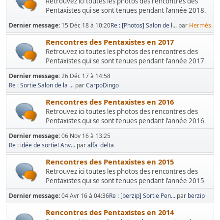
Retrouvez ici toutes les photos des rencontres des
Pentaxistes qui se sont tenues pendant l'année 2018.
Dernier message:
15 Déc 18 à 10:20
Re : [Photos] Salon de l...
par
Hermès
Rencontres des Pentaxistes en 2017
Retrouvez ici toutes les photos des rencontres des
Pentaxistes qui se sont tenues pendant l'année 2017
Dernier message:
26 Déc 17 à 14:58
Re : Sortie Salon de la ...
par
CarpoDingo
Rencontres des Pentaxistes en 2016
Retrouvez ici toutes les photos des rencontres des
Pentaxistes qui se sont tenues pendant l'année 2016
Dernier message:
06 Nov 16 à 13:25
Re : idée de sortie! Anv...
par
alfa_delta
Rencontres des Pentaxistes en 2015
Retrouvez ici toutes les photos des rencontres des
Pentaxistes qui se sont tenues pendant l'année 2015
Dernier message:
04 Avr 16 à 04:36
Re : [berzip] Sortie Pen...
par
berzip
Rencontres des Pentaxistes en 2014