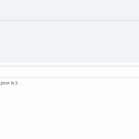
 pour la 3,