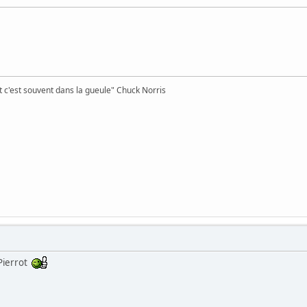
et c'est souvent dans la gueule" Chuck Norris
Pierrot