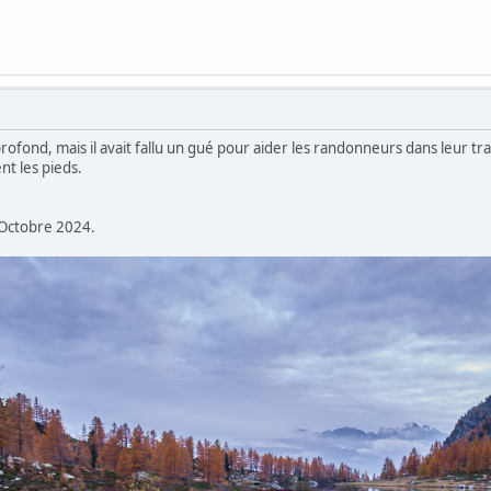
profond, mais il avait fallu un gué pour aider les randonneurs dans leur tra
nt les pieds.
 Octobre 2024.