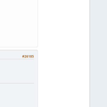
#26185