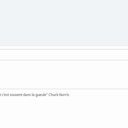
et c'est souvent dans la gueule" Chuck Norris