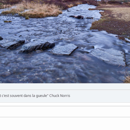
et c'est souvent dans la gueule" Chuck Norris