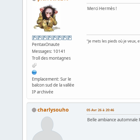
Merci Hermès !
"Je mets les pieds où je veux, 
PentaxOnaute
Messages: 10141
Troll des montagnes
Emplacement: Sur le
balcon sud de la vallée
IP archivée
charlysouho
05 Avr 26 à 20:46
Belle ambiance automnale 