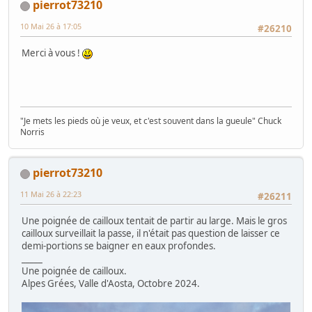
pierrot73210
10 Mai 26 à 17:05
#26210
Merci à vous !
"Je mets les pieds où je veux, et c'est souvent dans la gueule" Chuck
Norris
pierrot73210
11 Mai 26 à 22:23
#26211
Une poignée de cailloux tentait de partir au large. Mais le gros
cailloux surveillait la passe, il n'était pas question de laisser ce
demi-portions se baigner en eaux profondes.
_____
Une poignée de cailloux.
Alpes Grées, Valle d'Aosta, Octobre 2024.