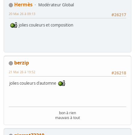
Hermès
Modérateur Global
20 Mai 26 à 09:13
#26217
jolies couleurs et composition
berzip
21 Mai 26 à 19:52
#26218
jolies couleurs d'automne
bon à rien
mauvais à tout