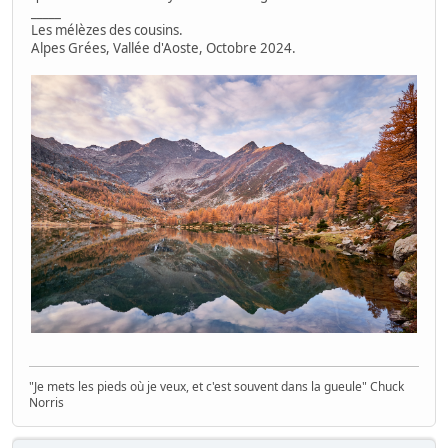
_____
Les mélèzes des cousins.
Alpes Grées, Vallée d'Aoste, Octobre 2024.
"Je mets les pieds où je veux, et c'est souvent dans la gueule" Chuck
Norris