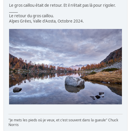
Le gros caillou était de retour. Et il n'était pas là pour rigoler.
_____
Le retour du gros caillou.
Alpes Grées, Valle d'Aosta, Octobre 2024.
"Je mets les pieds où je veux, et c'est souvent dans la gueule" Chuck
Norris