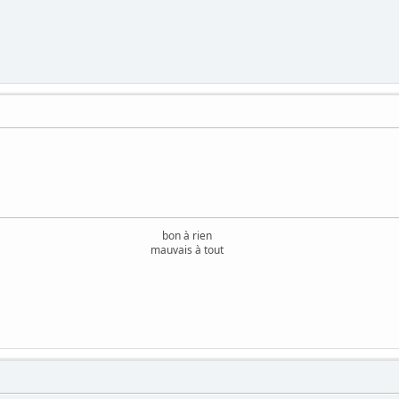
bon à rien
mauvais à tout