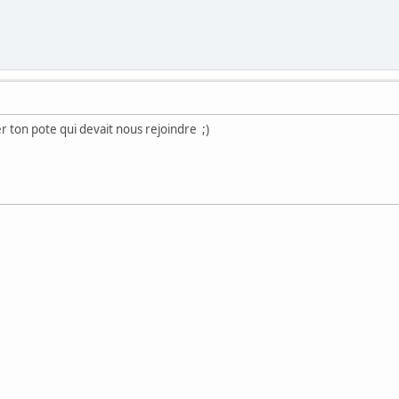
r ton pote qui devait nous rejoindre ;)