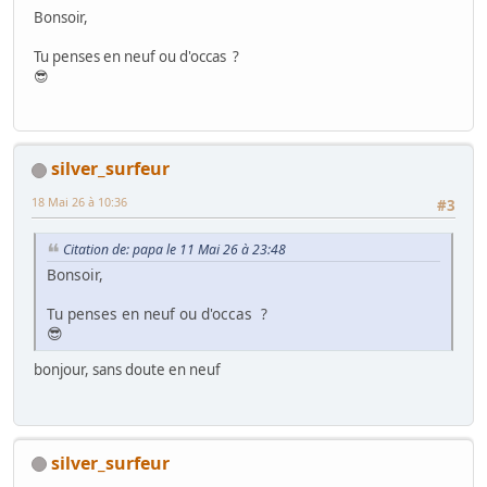
Bonsoir,
Tu penses en neuf ou d'occas ?
😎
silver_surfeur
18 Mai 26 à 10:36
#3
Citation de: papa le 11 Mai 26 à 23:48
Bonsoir,
Tu penses en neuf ou d'occas ?
😎
bonjour, sans doute en neuf
silver_surfeur