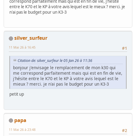
correspond parfaitement mais qui est en fin de vie, j'hésite
entre le K70 et le KP à votre avis lequel est le mieux ? merci. je
n'ai pas le budget pour un K3-3
silver_surfeur
11 Mai 26 à 16:45
#1
Citation de: silver_surfeur le 05 Jan 26 à 11:36
bonjour j'envisage le remplacement de mon k30 qui
me correspond parfaitement mais qui est en fin de vie,
j'hésite entre le K70 et le KP à votre avis lequel est le
mieux ? merci. je n'ai pas le budget pour un K3-3
petit up
papa
11 Mai 26 à 23:48
#2