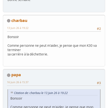
charbau
13 Juin 26 à 19:22
#2
Bonsoir
Comme personne ne peut m'aider, je pense que mon K30 va
terminer
sa carrière à la déchetterie.
papa
16 Juin 26 à 15:37
#3
Citation de: charbau le 13 Juin 26 à 19:22
Bonsoir
Comme personne ne peut m'aider, je pense que mon