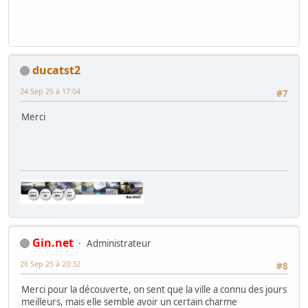
ducatst2
24 Sep 25 à 17:04
#7
Merci
Gin.net
Administrateur
26 Sep 25 à 20:32
#8
Merci pour la découverte, on sent que la ville a connu des jours
meilleurs, mais elle semble avoir un certain charme