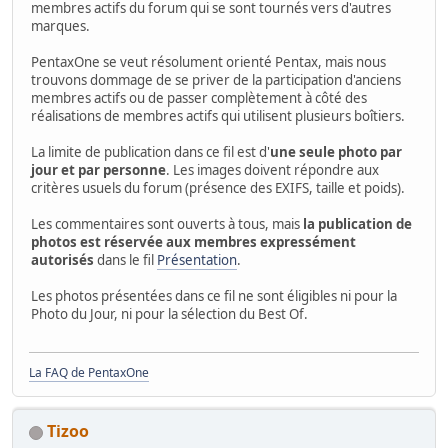
membres actifs du forum qui se sont tournés vers d'autres
marques.
PentaxOne se veut résolument orienté Pentax, mais nous
trouvons dommage de se priver de la participation d'anciens
membres actifs ou de passer complètement à côté des
réalisations de membres actifs qui utilisent plusieurs boîtiers.
La limite de publication dans ce fil est d'
une seule photo par
jour et par personne
. Les images doivent répondre aux
critères usuels du forum (présence des EXIFS, taille et poids).
Les commentaires sont ouverts à tous, mais
la publication de
photos est réservée aux membres expressément
autorisés
dans le fil
Présentation
.
Les photos présentées dans ce fil ne sont éligibles ni pour la
Photo du Jour, ni pour la sélection du Best Of.
La FAQ de PentaxOne
Tizoo