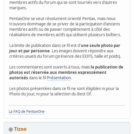
membres actifs du forum qui se sont tournés vers d'autres
marques.
PentaxOne se veut résolument orienté Pentax, mais nous
trouvons dommage de se priver de la participation d'anciens
membres actifs ou de passer complètement à côté des
réalisations de membres actifs qui utilisent plusieurs boîtiers.
La limite de publication dans ce fil est d'
une seule photo par
jour et par personne
. Les images doivent répondre aux
critères usuels du forum (présence des EXIFS, taille et poids).
Les commentaires sont ouverts à tous, mais
la publication de
photos est réservée aux membres expressément
autorisés
dans le fil
Présentation
.
Les photos présentées dans ce fil ne sont éligibles ni pour la
Photo du Jour, ni pour la sélection du Best Of.
La FAQ de PentaxOne
Tizoo