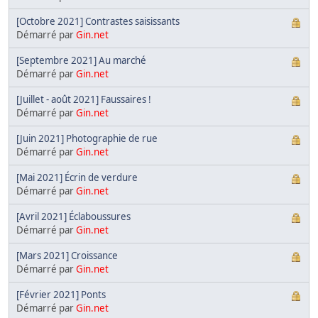
[Octobre 2021] Contrastes saisissants
Démarré par
Gin.net
[Septembre 2021] Au marché
Démarré par
Gin.net
[Juillet - août 2021] Faussaires !
Démarré par
Gin.net
[Juin 2021] Photographie de rue
Démarré par
Gin.net
[Mai 2021] Écrin de verdure
Démarré par
Gin.net
[Avril 2021] Éclaboussures
Démarré par
Gin.net
[Mars 2021] Croissance
Démarré par
Gin.net
[Février 2021] Ponts
Démarré par
Gin.net