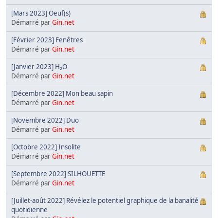
[Mars 2023] Oeuf(s)
Démarré par
Gin.net
[Février 2023] Fenêtres
Démarré par
Gin.net
[Janvier 2023] H₂O
Démarré par
Gin.net
[Décembre 2022] Mon beau sapin
Démarré par
Gin.net
[Novembre 2022] Duo
Démarré par
Gin.net
[Octobre 2022] Insolite
Démarré par
Gin.net
[Septembre 2022] SILHOUETTE
Démarré par
Gin.net
[Juillet-août 2022] Révélez le potentiel graphique de la banalité
quotidienne