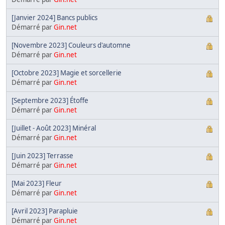
[Janvier 2024] Bancs publics
Démarré par
Gin.net
[Novembre 2023] Couleurs d'automne
Démarré par
Gin.net
[Octobre 2023] Magie et sorcellerie
Démarré par
Gin.net
[Septembre 2023] Étoffe
Démarré par
Gin.net
[Juillet - Août 2023] Minéral
Démarré par
Gin.net
[Juin 2023] Terrasse
Démarré par
Gin.net
[Mai 2023] Fleur
Démarré par
Gin.net
[Avril 2023] Parapluie
Démarré par
Gin.net