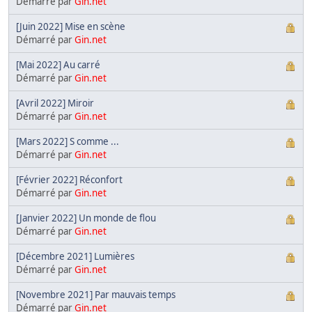
Démarré par
Gin.net
[Juin 2022] Mise en scène
Démarré par
Gin.net
[Mai 2022] Au carré
Démarré par
Gin.net
[Avril 2022] Miroir
Démarré par
Gin.net
[Mars 2022] S comme ...
Démarré par
Gin.net
[Février 2022] Réconfort
Démarré par
Gin.net
[Janvier 2022] Un monde de flou
Démarré par
Gin.net
[Décembre 2021] Lumières
Démarré par
Gin.net
[Novembre 2021] Par mauvais temps
Démarré par
Gin.net