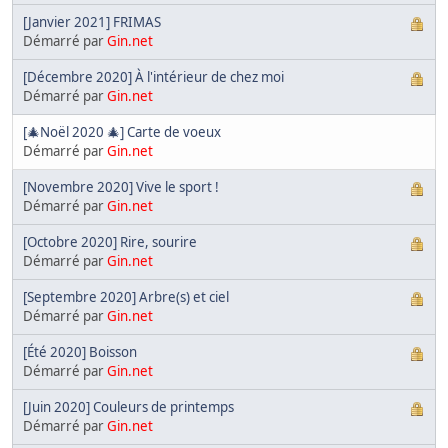
[Janvier 2021] FRIMAS
Démarré par
Gin.net
[Décembre 2020] À l'intérieur de chez moi
Démarré par
Gin.net
[🎄Noël 2020 🎄] Carte de voeux
Démarré par
Gin.net
[Novembre 2020] Vive le sport !
Démarré par
Gin.net
[Octobre 2020] Rire, sourire
Démarré par
Gin.net
[Septembre 2020] Arbre(s) et ciel
Démarré par
Gin.net
[Été 2020] Boisson
Démarré par
Gin.net
[Juin 2020] Couleurs de printemps
Démarré par
Gin.net