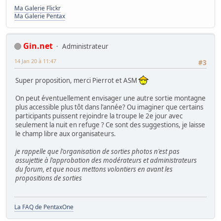
Ma Galerie Flickr
Ma Galerie Pentax
Gin.net
Administrateur
14 Jan 20 à 11:47
#3
Super proposition, merci Pierrot et ASM
On peut éventuellement envisager une autre sortie montagne
plus accessible plus tôt dans l'année? Ou imaginer que certains
participants puissent rejoindre la troupe le 2e jour avec
seulement la nuit en refuge ? Ce sont des suggestions, je laisse
le champ libre aux organisateurs.
je rappelle que l'organisation de sorties photos n'est pas
assujettie à l'approbation des modérateurs et administrateurs
du forum, et que nous mettons volontiers en avant les
propositions de sorties
La FAQ de PentaxOne