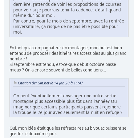
dernière. J'attends de voir les propositions de courses
pour voir si je pourrais tenir la cadence, c'était quand
même dur pour moi.
Par contre, pour le mois de septembre, avec la rentrée
universitaire, ça risque de ne pas être possible pour
moi.
En tant qu'accompagnateur en montagne, mon but est bien
entendu de proposer des itinéraires accessibles au plus grand
nombre !
Si septembre est tendu, est-ce-que début octobre passe
mieux ? On a encore souvent de belles conditions...
Citation de: Gin.net le 14 Jan 20 à 11:47
On peut éventuellement envisager une autre sortie
montagne plus accessible plus tôt dans l'année? Ou
imaginer que certains participants puissent rejoindre
la troupe le 2e jour avec seulement la nuit en refuge ?
Oui, mon idée était que les réfractaires au bivouac puissent se
greffer le deuxième jour.