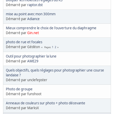
Démarré par
raptor.dst
mise au point avec mon 300mm
Démarré par
Adiance
Mieux comprendre le choix de l'ouverture du diaphragme
Démarré par
Gin.net
photo de rue et focales
Démarré par Gédéon
1
2
Pages
Outil pour photographier la lune
Démarré par
AME29
Quels objectifs, quels réglages pour photographier une course
landaise ?
Démarré par unclefepster
Photo de groupe
Démarré par funshoot
Anneaux de couleurs sur photo + photo décevante
Démarré par MarksX