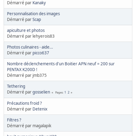
Démarré par
Kanaky
Personnalisation des images
Démarré par
Scap
apiculture et photos
Démarré par lehyerois83
Photos culinaires - aide...
Démarré par
picco637
Nombre déclenchements d'un Boitier APN neuf = 200 sur
PENTAX K200D !
Démarré par jmb375
Tethering
Démarré par
gosselien
1
2
Pages
Précautions froid ?
Démarré par
Detenix
Filtres ?
Démarré par magalapik